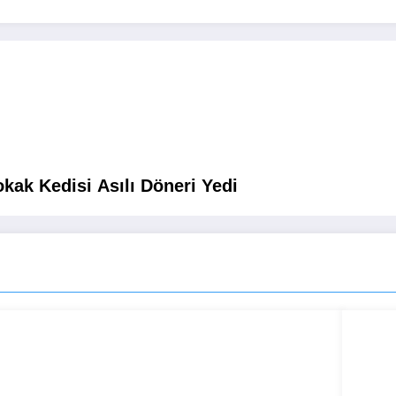
kak Kedisi Asılı Döneri Yedi