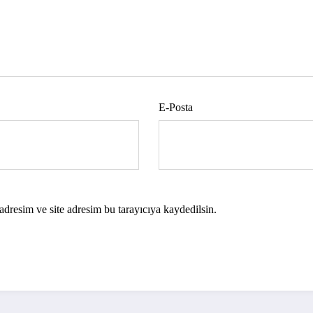
E-Posta
dresim ve site adresim bu tarayıcıya kaydedilsin.