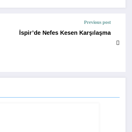
Previous post
İspir’de Nefes Kesen Karşılaşma