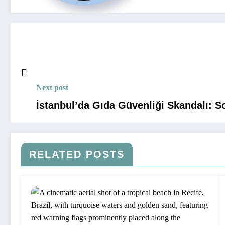
Next post
İstanbul’da Gıda Güvenliği Skandalı: So
RELATED POSTS