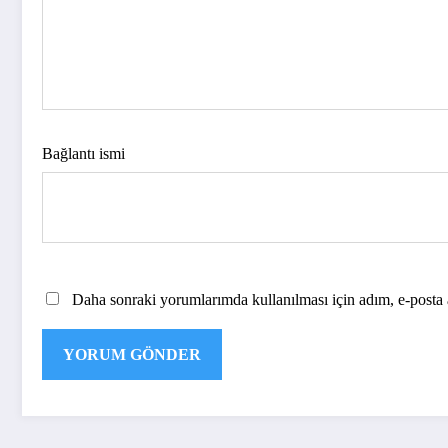
Bağlantı ismi
Daha sonraki yorumlarımda kullanılması için adım, e-posta a