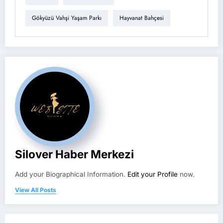
Gökyüzü Vahşi Yaşam Parkı
Hayvanat Bahçesi
Silover Haber Merkezi
Add your Biographical Information.
Edit your Profile
now.
View All Posts