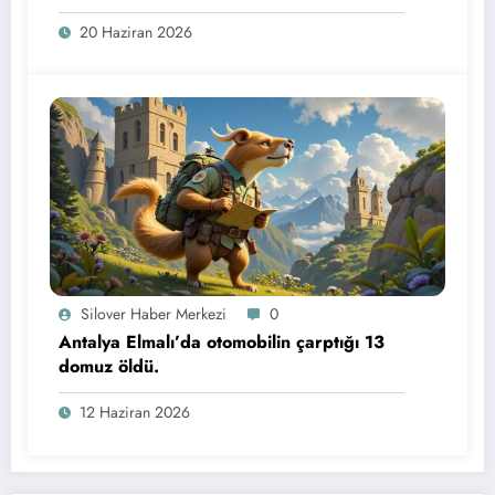
20 Haziran 2026
Silover Haber Merkezi
0
Antalya Elmalı’da otomobilin çarptığı 13
domuz öldü.
12 Haziran 2026