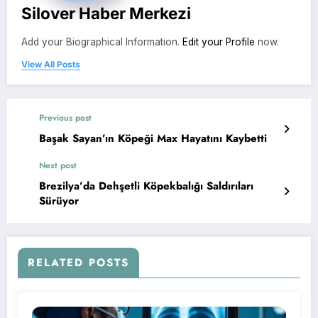
Silover Haber Merkezi
Add your Biographical Information.
Edit your Profile
now.
View All Posts
Previous post
Başak Sayan’ın Köpeği Max Hayatını Kaybetti
Next post
Brezilya’da Dehşetli Köpekbalığı Saldırıları
Sürüyor
RELATED POSTS