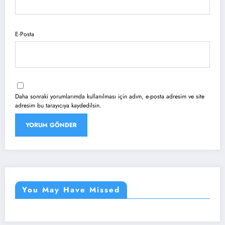
E-Posta
Daha sonraki yorumlarımda kullanılması için adım, e-posta adresim ve site
adresim bu tarayıcıya kaydedilsin.
You May Have Missed