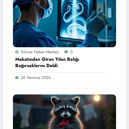
Silover Haber Merkezi
0
Makatından Giren Yılan Balığı
Bağırsaklarını Deldi
26 Temmuz 2026