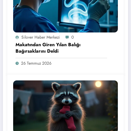
Silover Haber Merkezi
0
Makatından Giren Yılan Balığı
Bağırsaklarını Deldi
26 Temmuz 2026