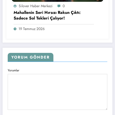
Silover Haber Merkezi
0
Mahallenin Seri Hırsızı Rakun Çıktı:
Sadece Sol Tekleri Çalıyor!
19 Temmuz 2026
YORUM GÖNDER
Yorumlar