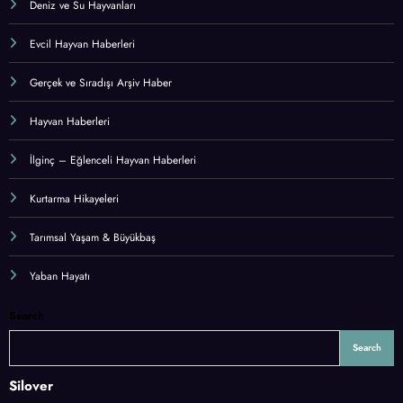
Deniz ve Su Hayvanları
Evcil Hayvan Haberleri
Gerçek ve Sıradışı Arşiv Haber
Hayvan Haberleri
İlginç – Eğlenceli Hayvan Haberleri
Kurtarma Hikayeleri
Tarımsal Yaşam & Büyükbaş
Yaban Hayatı
Search
Search
Silover