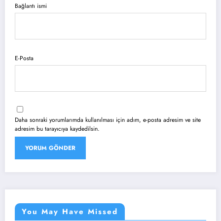
Bağlantı ismi
E-Posta
Daha sonraki yorumlarımda kullanılması için adım, e-posta adresim ve site
adresim bu tarayıcıya kaydedilsin.
You May Have Missed