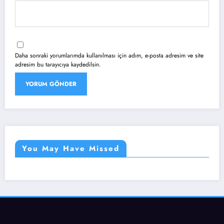
Daha sonraki yorumlarımda kullanılması için adım, e-posta adresim ve site
adresim bu tarayıcıya kaydedilsin.
You May Have Missed