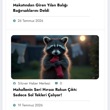
Makatından Giren Yılan Balığı
Bağırsaklarını Deldi
26 Temmuz 2026
Silover Haber Merkezi
0
Mahallenin Seri Hırsızı Rakun Çıktı:
Sadece Sol Tekleri Çalıyor!
19 Temmuz 2026