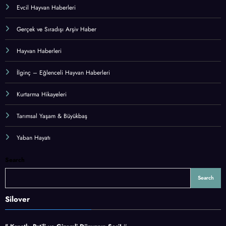
Evcil Hayvan Haberleri
Gerçek ve Sıradışı Arşiv Haber
Hayvan Haberleri
İlginç – Eğlenceli Hayvan Haberleri
Kurtarma Hikayeleri
Tarımsal Yaşam & Büyükbaş
Yaban Hayatı
Search
Search
Silover