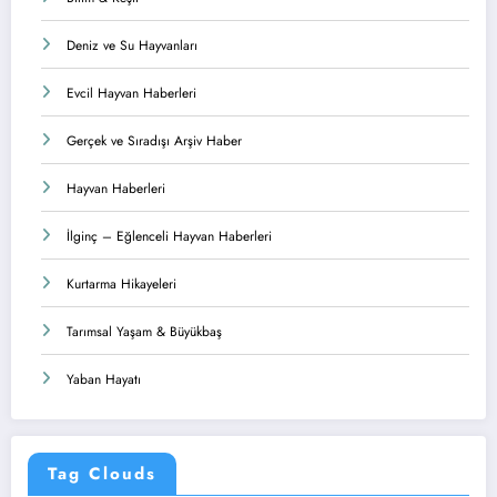
Deniz ve Su Hayvanları
Evcil Hayvan Haberleri
Gerçek ve Sıradışı Arşiv Haber
Hayvan Haberleri
İlginç – Eğlenceli Hayvan Haberleri
Kurtarma Hikayeleri
Tarımsal Yaşam & Büyükbaş
Yaban Hayatı
Tag Clouds