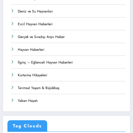
Deniz ve Su Hayvanları
Evcil Hayvan Haberleri
Gerçek ve Sıradışı Arşiv Haber
Hayvan Haberleri
İlginç – Eğlenceli Hayvan Haberleri
Kurtarma Hikayeleri
Tarımsal Yaşam & Büyükbaş
Yaban Hayatı
Tag Clouds