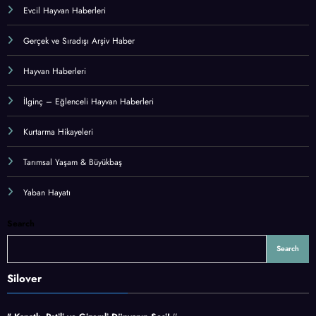
Evcil Hayvan Haberleri
Gerçek ve Sıradışı Arşiv Haber
Hayvan Haberleri
İlginç – Eğlenceli Hayvan Haberleri
Kurtarma Hikayeleri
Tarımsal Yaşam & Büyükbaş
Yaban Hayatı
Search
Search
Silover