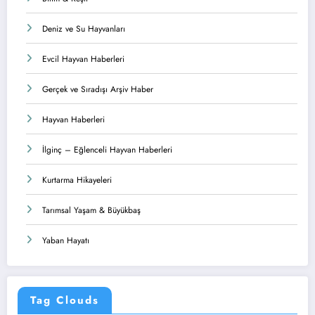
Deniz ve Su Hayvanları
Evcil Hayvan Haberleri
Gerçek ve Sıradışı Arşiv Haber
Hayvan Haberleri
İlginç – Eğlenceli Hayvan Haberleri
Kurtarma Hikayeleri
Tarımsal Yaşam & Büyükbaş
Yaban Hayatı
Tag Clouds