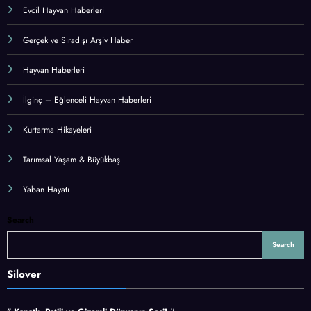
Evcil Hayvan Haberleri
Gerçek ve Sıradışı Arşiv Haber
Hayvan Haberleri
İlginç – Eğlenceli Hayvan Haberleri
Kurtarma Hikayeleri
Tarımsal Yaşam & Büyükbaş
Yaban Hayatı
Search
Search
Silover