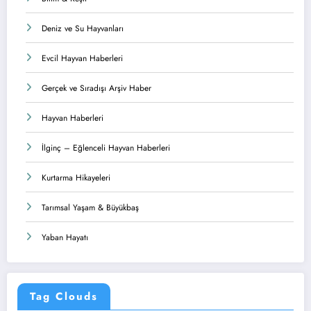
Deniz ve Su Hayvanları
Evcil Hayvan Haberleri
Gerçek ve Sıradışı Arşiv Haber
Hayvan Haberleri
İlginç – Eğlenceli Hayvan Haberleri
Kurtarma Hikayeleri
Tarımsal Yaşam & Büyükbaş
Yaban Hayatı
Tag Clouds