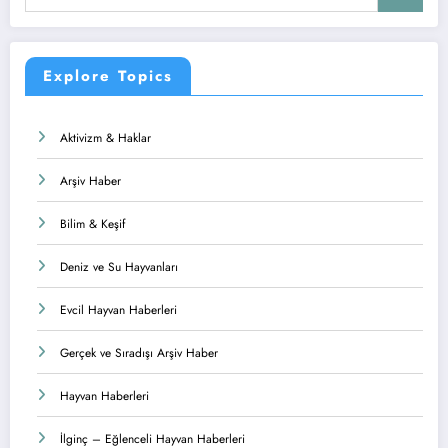
Explore Topics
Aktivizm & Haklar
Arşiv Haber
Bilim & Keşif
Deniz ve Su Hayvanları
Evcil Hayvan Haberleri
Gerçek ve Sıradışı Arşiv Haber
Hayvan Haberleri
İlginç – Eğlenceli Hayvan Haberleri