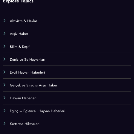
Explore Topics
Aktivizm & Haklar
Arşiv Haber
Bilim & Keşif
Deniz ve Su Hayvanları
Evcil Hayvan Haberleri
Gerçek ve Sıradışı Arşiv Haber
Hayvan Haberleri
İlginç – Eğlenceli Hayvan Haberleri
Kurtarma Hikayeleri