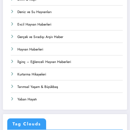
Deniz ve Su Hayvanları
Evcil Hayvan Haberleri
Gerçek ve Sıradışı Arşiv Haber
Hayvan Haberleri
İlginç – Eğlenceli Hayvan Haberleri
Kurtarma Hikayeleri
Tarımsal Yaşam & Büyükbaş
Yaban Hayatı
Tag Clouds