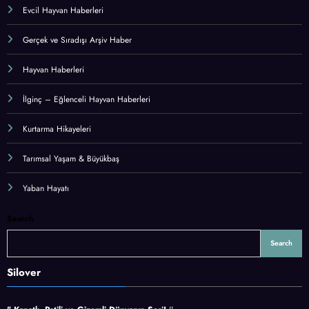
Evcil Hayvan Haberleri
Gerçek ve Sıradışı Arşiv Haber
Hayvan Haberleri
İlginç – Eğlenceli Hayvan Haberleri
Kurtarma Hikayeleri
Tarımsal Yaşam & Büyükbaş
Yaban Hayatı
Search
Search
Silover