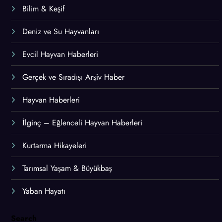
Bilim & Keşif
Deniz ve Su Hayvanları
Evcil Hayvan Haberleri
Gerçek ve Sıradışı Arşiv Haber
Hayvan Haberleri
İlginç – Eğlenceli Hayvan Haberleri
Kurtarma Hikayeleri
Tarımsal Yaşam & Büyükbaş
Yaban Hayatı
Search