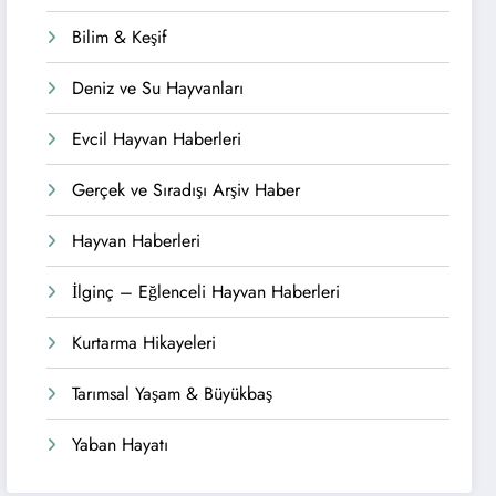
Bilim & Keşif
Deniz ve Su Hayvanları
Evcil Hayvan Haberleri
Gerçek ve Sıradışı Arşiv Haber
Hayvan Haberleri
İlginç – Eğlenceli Hayvan Haberleri
Kurtarma Hikayeleri
Tarımsal Yaşam & Büyükbaş
Yaban Hayatı