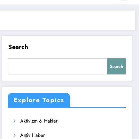
Search
Search
Explore Topics
Aktivizm & Haklar
Arşiv Haber