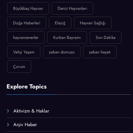
Büyükbaş Hayvan
Deniz Hayvanları
Doğa Haberleri
Elazığ
Hayvan Sağlığı
hayvanseverler
Kurban Bayramı
Son Dakika
Vahşi Yaşam
yaban domuzu
yaban hayatı
Çorum
Explore Topics
Aktivizm & Haklar
Arşiv Haber