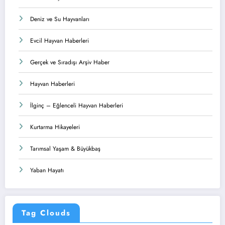
Deniz ve Su Hayvanları
Evcil Hayvan Haberleri
Gerçek ve Sıradışı Arşiv Haber
Hayvan Haberleri
İlginç – Eğlenceli Hayvan Haberleri
Kurtarma Hikayeleri
Tarımsal Yaşam & Büyükbaş
Yaban Hayatı
Tag Clouds