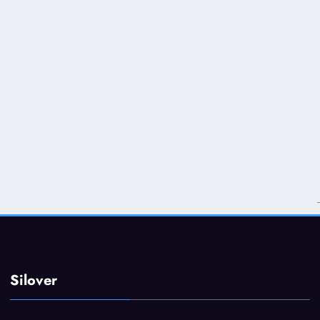
Silover