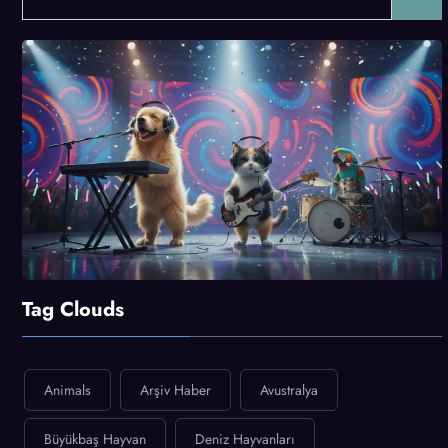
Tag Clouds
Animals
Arşiv Haber
Avustralya
Büyükbaş Hayvan
Deniz Hayvanları