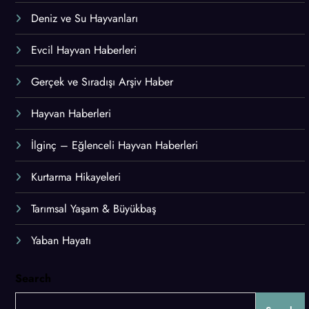
Deniz ve Su Hayvanları
Evcil Hayvan Haberleri
Gerçek ve Sıradışı Arşiv Haber
Hayvan Haberleri
İlginç – Eğlenceli Hayvan Haberleri
Kurtarma Hikayeleri
Tarımsal Yaşam & Büyükbaş
Yaban Hayatı
Search