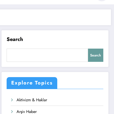
Search
Search
Explore Topics
Aktivizm & Haklar
Arşiv Haber