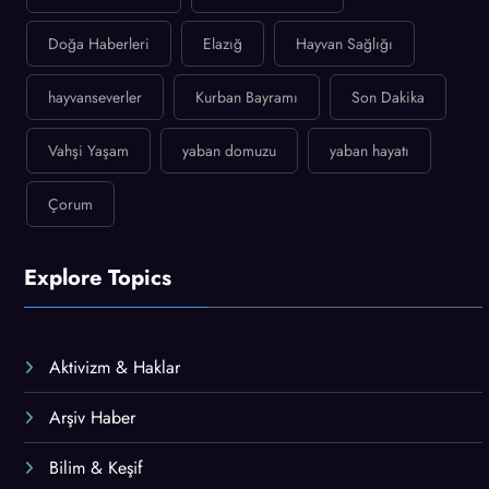
Doğa Haberleri
Elazığ
Hayvan Sağlığı
hayvanseverler
Kurban Bayramı
Son Dakika
Vahşi Yaşam
yaban domuzu
yaban hayatı
Çorum
Explore Topics
Aktivizm & Haklar
Arşiv Haber
Bilim & Keşif