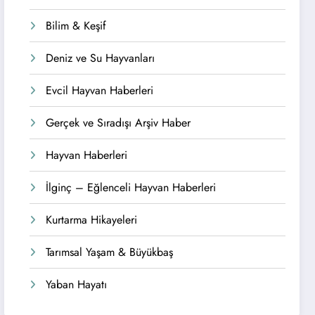
Bilim & Keşif
Deniz ve Su Hayvanları
Evcil Hayvan Haberleri
Gerçek ve Sıradışı Arşiv Haber
Hayvan Haberleri
İlginç – Eğlenceli Hayvan Haberleri
Kurtarma Hikayeleri
Tarımsal Yaşam & Büyükbaş
Yaban Hayatı