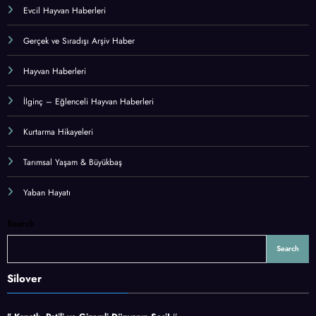
Evcil Hayvan Haberleri
Gerçek ve Sıradışı Arşiv Haber
Hayvan Haberleri
İlginç – Eğlenceli Hayvan Haberleri
Kurtarma Hikayeleri
Tarımsal Yaşam & Büyükbaş
Yaban Hayatı
Search
Search
Silover