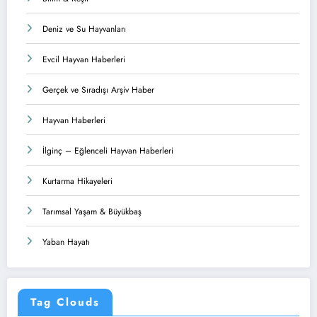
Deniz ve Su Hayvanları
Evcil Hayvan Haberleri
Gerçek ve Sıradışı Arşiv Haber
Hayvan Haberleri
İlginç – Eğlenceli Hayvan Haberleri
Kurtarma Hikayeleri
Tarımsal Yaşam & Büyükbaş
Yaban Hayatı
Tag Clouds