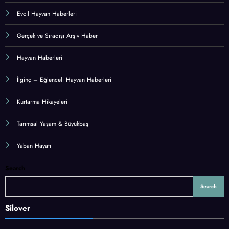
Evcil Hayvan Haberleri
Gerçek ve Sıradışı Arşiv Haber
Hayvan Haberleri
İlginç – Eğlenceli Hayvan Haberleri
Kurtarma Hikayeleri
Tarımsal Yaşam & Büyükbaş
Yaban Hayatı
Search
Search
Silover