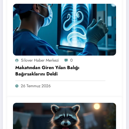
Silover Haber Merkezi
0
Makatından Giren Yılan Balığı
Bağırsaklarını Deldi
26 Temmuz 2026