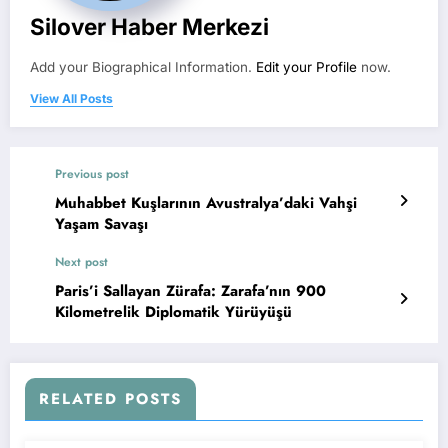
Silover Haber Merkezi
Add your Biographical Information.
Edit your Profile
now.
View All Posts
Previous post
Muhabbet Kuşlarının Avustralya’daki Vahşi
Yaşam Savaşı
Next post
Paris’i Sallayan Zürafa: Zarafa’nın 900
Kilometrelik Diplomatik Yürüyüşü
RELATED POSTS