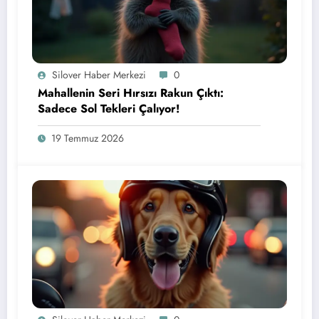
Silover Haber Merkezi
0
Mahallenin Seri Hırsızı Rakun Çıktı:
Sadece Sol Tekleri Çalıyor!
19 Temmuz 2026