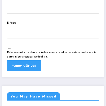
E-Posta
Daha sonraki yorumlarımda kullanılması için adım, e-posta adresim ve site
adresim bu tarayıcıya kaydedilsin.
You May Have Missed