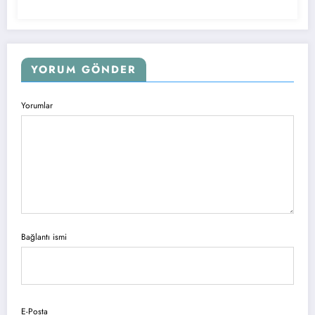
YORUM GÖNDER
Yorumlar
Bağlantı ismi
E-Posta