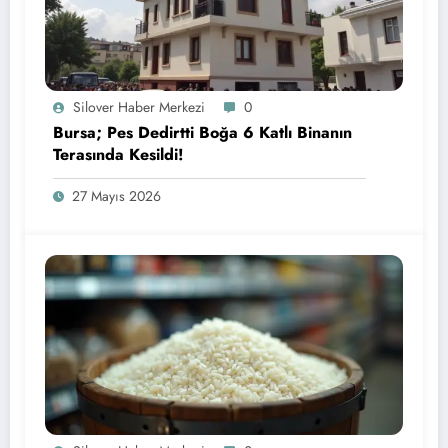
Silover Haber Merkezi
0
Bursa; Pes Dedirtti Boğa 6 Katlı Binanın
Terasında Kesildi!
27 Mayıs 2026