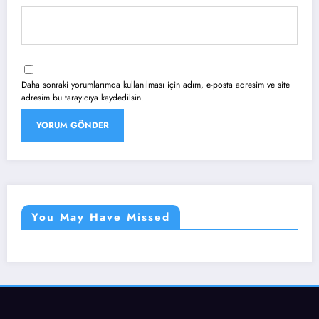
Daha sonraki yorumlarımda kullanılması için adım, e-posta adresim ve site
adresim bu tarayıcıya kaydedilsin.
You May Have Missed