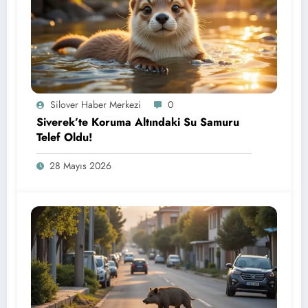
Silover Haber Merkezi
0
Siverek’te Koruma Altındaki Su Samuru
Telef Oldu!
28 Mayıs 2026