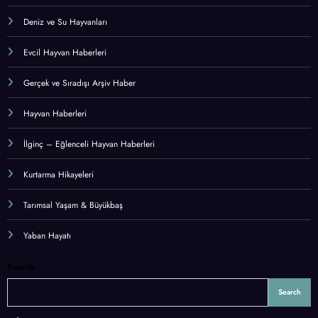
Deniz ve Su Hayvanları
Evcil Hayvan Haberleri
Gerçek ve Sıradışı Arşiv Haber
Hayvan Haberleri
İlginç – Eğlenceli Hayvan Haberleri
Kurtarma Hikayeleri
Tarımsal Yaşam & Büyükbaş
Yaban Hayatı
Search
Search