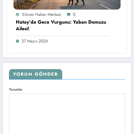
Silover Haber Merkezi
0
Hatay’da Gece Vurgunu: Yaban Domuzu
Ailesi!
27 Mayıs 2026
YORUM GÖNDER
Yorumlar