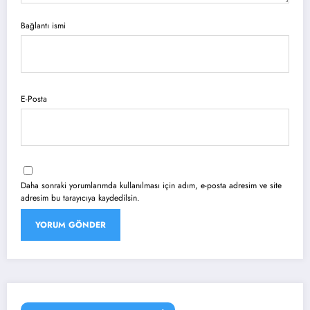
Bağlantı ismi
E-Posta
Daha sonraki yorumlarımda kullanılması için adım, e-posta adresim ve site
adresim bu tarayıcıya kaydedilsin.