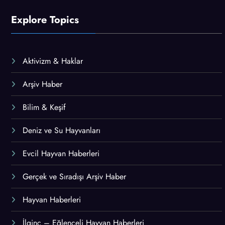
Explore Topics
Aktivizm & Haklar
Arşiv Haber
Bilim & Keşif
Deniz ve Su Hayvanları
Evcil Hayvan Haberleri
Gerçek ve Sıradışı Arşiv Haber
Hayvan Haberleri
İlginç – Eğlenceli Hayvan Haberleri