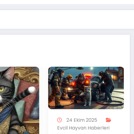
24 Ekim 2025
vcil Hayvan Haberleri